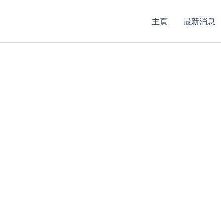
主頁
最新消息